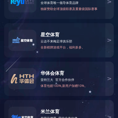
来源：大智慧阿思达克通讯社 时间：2015-1-28 14:28
1月28日讯，华西能源中标西非1000t/h热力供汽EPC工程总
民币约11.27亿元)。公司同时在国内大力开拓垃圾焚烧发电
业绩可期。
华西能源27日晚发布公告称，公司已与德国DoRex咨询股份
公司签署受标函，中标西非1000t/h热力供汽EPC工程总包。
司2013年度经审计营业收入的35.92%。项目建设期预计两年
华西能源表示，公司如能顺利签订和实施该合同项目，预计将
收入、利润等经营业绩指标产生积极的影响。
一位熟悉华西能源的研究员称，公司近期大力拓展国内外市
个海外项目，为后续两年业绩增加保障。国内市场上，传统
正大举进入垃圾焚烧发电领域、生物质能利用领域，利润增
2014年11月，华西能源宣布拟2.6亿元收购、增资广东博